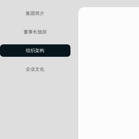
集团简介
董事长致辞
组织架构
企业文化