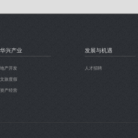
华兴产业
发展与机遇
地产开发
人才招聘
文旅度假
资产经营